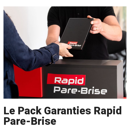
Le Pack Garanties Rapid
Pare-Brise