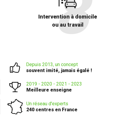
Intervention à domicile
ou au travail
Depuis 2013, un concept
souvent imité, jamais égalé !
2019 - 2020 - 2021 - 2023
Meilleure enseigne
Un réseau d'experts
240 centres en France