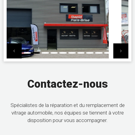
Previous
Next
Contactez-nous
Spécialistes de la réparation et du remplacement de
vitrage automobile, nos équipes se tiennent à votre
disposition pour vous accompagner.