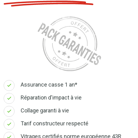
Assurance casse 1 an*
Réparation d'impact à vie
Collage garanti à vie
Tarif constructeur respecté
Vitrages certifiés norme européenne 43R