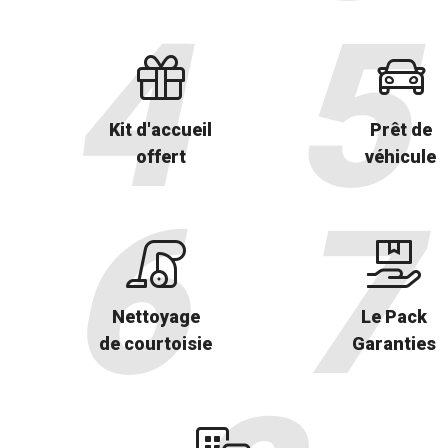
Kit d'accueil
Prêt de
offert
véhicule
Nettoyage
Le Pack
de courtoisie
Garanties