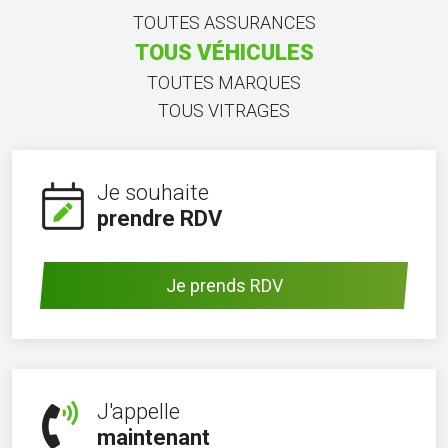
TOUTES ASSURANCES
TOUS VÉHICULES
TOUTES MARQUES
TOUS VITRAGES
Je souhaite
prendre RDV
Je prends RDV
J'appelle
maintenant