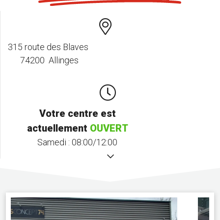
315 route des Blaves
74200 Allinges
Votre centre est
actuellement
OUVERT
Samedi :
08:00/12:00