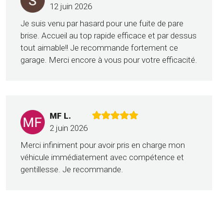
12 juin 2026
Je suis venu par hasard pour une fuite de pare
brise. Accueil au top rapide efficace et par dessus
tout aimable!! Je recommande fortement ce
garage. Merci encore à vous pour votre efficacité.
MF L.
2 juin 2026
Merci infiniment pour avoir pris en charge mon
véhicule immédiatement avec compétence et
gentillesse. Je recommande.