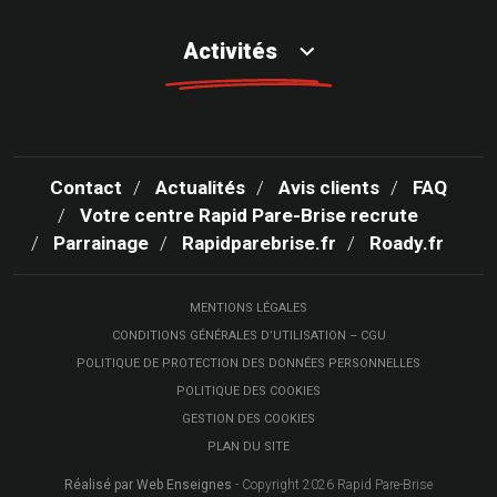
Activités
Contact
Actualités
Avis clients
FAQ
Votre centre Rapid Pare-Brise recrute
Parrainage
Rapidparebrise.fr
Roady.fr
MENTIONS LÉGALES
CONDITIONS GÉNÉRALES D’UTILISATION – CGU
POLITIQUE DE PROTECTION DES DONNÉES PERSONNELLES
POLITIQUE DES COOKIES
GESTION DES COOKIES
PLAN DU SITE
Réalisé par Web Enseignes
- Copyright 2026 Rapid Pare-Brise