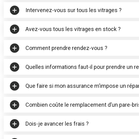
Intervenez-vous sur tous les vitrages ?
Avez-vous tous les vitrages en stock ?
Comment prendre rendez-vous ?
Quelles informations faut-il pour prendre un 
Que faire si mon assurance m’impose un répar
Combien coûte le remplacement d’un pare-bri
Dois-je avancer les frais ?