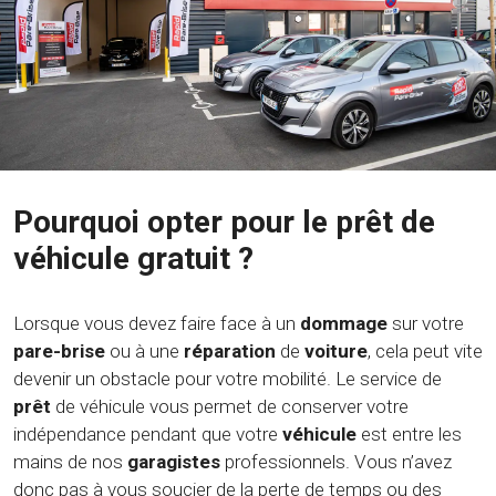
Pourquoi opter pour le prêt de
véhicule gratuit ?
Lorsque vous devez faire face à un
dommage
sur votre
pare-brise
ou à une
réparation
de
voiture
, cela peut vite
devenir un obstacle pour votre mobilité. Le service de
prêt
de véhicule vous permet de conserver votre
indépendance pendant que votre
véhicule
est entre les
mains de nos
garagistes
professionnels. Vous n’avez
donc pas à vous soucier de la perte de temps ou des