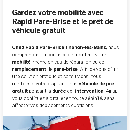
Gardez votre mobilité avec
Rapid Pare-Brise et le prêt de
véhicule gratuit
Chez Rapid Pare-Brise Thonon-les-Bains
, nous
comprenons l'importance de maintenir votre
mobilité
, même en cas de réparation ou de
remplacement
de
pare-brise
. Afin de vous offrir
une solution pratique et sans tracas, nous
mettons à votre disposition un
véhicule de prêt
gratuit
pendant la
durée
de l'
intervention
. Ainsi,
vous continuez à circuler en toute sérénité, sans
affecter vos déplacements quotidiens.