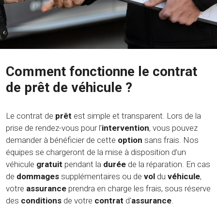
Comment fonctionne le contrat
de prêt de véhicule ?
Le contrat de
prêt
est simple et transparent. Lors de la
prise de rendez-vous pour l’
intervention
, vous pouvez
demander à bénéficier de cette
option
sans frais. Nos
équipes se chargeront de la mise à disposition d’un
véhicule
gratuit
pendant la
durée
de la réparation. En cas
de
dommages
supplémentaires ou de
vol
du
véhicule
,
votre
assurance
prendra en charge les frais, sous réserve
des
conditions
de votre
contrat
d'
assurance
.