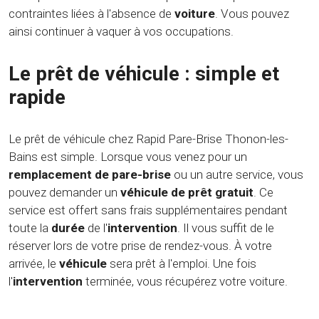
contraintes liées à l'absence de
voiture
. Vous pouvez
ainsi continuer à vaquer à vos occupations.
Le prêt de véhicule : simple et
rapide
Le prêt de véhicule chez Rapid Pare-Brise Thonon-les-
Bains est simple. Lorsque vous venez pour un
remplacement de pare-brise
ou un autre service, vous
pouvez demander un
véhicule de prêt gratuit
. Ce
service est offert sans frais supplémentaires pendant
toute la
durée
de l'
intervention
. Il vous suffit de le
réserver lors de votre prise de rendez-vous. À votre
arrivée, le
véhicule
sera prêt à l'emploi. Une fois
l'
intervention
terminée, vous récupérez votre voiture.