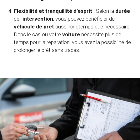
Flexibilité et tranquillité d’esprit
: Selon la
durée
de l’
intervention
, vous pouvez bénéficier du
véhicule de prêt
aussi longtemps que nécessaire.
Dans le cas où votre
voiture
nécessite plus de
temps pour la réparation, vous avez la possibilité de
prolonger le prêt sans tracas.