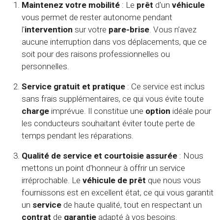
Maintenez votre mobilité
: Le
prêt
d'un
véhicule
vous permet de rester autonome pendant
l'
intervention
sur votre
pare-brise
. Vous n’avez
aucune interruption dans vos déplacements, que ce
soit pour des raisons professionnelles ou
personnelles.
Service gratuit et pratique
: Ce service est inclus
sans frais supplémentaires, ce qui vous évite toute
charge
imprévue. Il constitue une
option
idéale pour
les conducteurs souhaitant éviter toute perte de
temps pendant les réparations.
Qualité de service et courtoisie assurée
: Nous
mettons un point d'honneur à offrir un service
irréprochable. Le
véhicule de prêt
que nous vous
fournissons est en excellent état, ce qui vous garantit
un
service
de haute qualité, tout en respectant un
contrat
de
garantie
adapté à vos besoins.