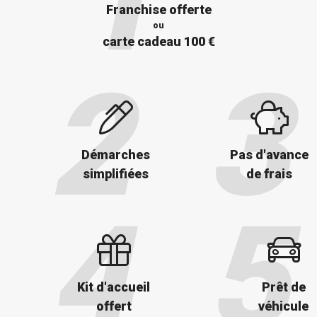
Franchise offerte
ou
carte cadeau 100 €
Démarches
Pas d'avance
simplifiées
de frais
Kit d'accueil
Prêt de
offert
véhicule