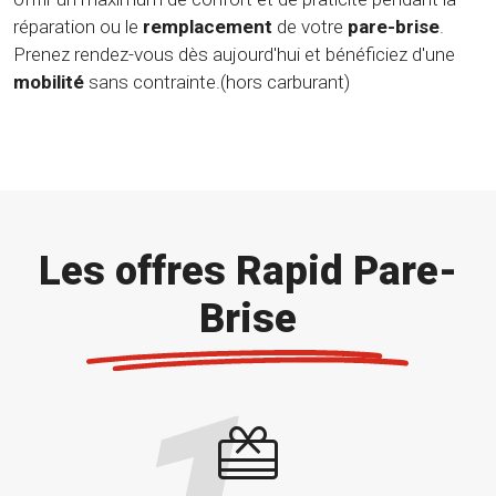
réparation ou le
remplacement
de votre
pare-brise
.
Prenez rendez-vous dès aujourd'hui et bénéficiez d'une
mobilité
sans contrainte.(hors carburant)
Les offres Rapid Pare-
Brise