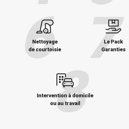
Nettoyage
Le Pack
de courtoisie
Garanties
Intervention à domicile
ou au travail